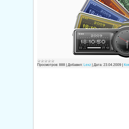
Просмотров:
888
|
Добавил:
Lexz
|
Дата:
23.04.2009
|
Ко